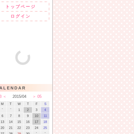
トップページ
ログイン
ALENDAR
3
2015
/
04
05
M
T
W
T
F
S
-
-
1
2
3
4
6
7
8
9
10
11
13
14
15
16
17
18
20
21
22
23
24
25
-
-
27
28
29
30