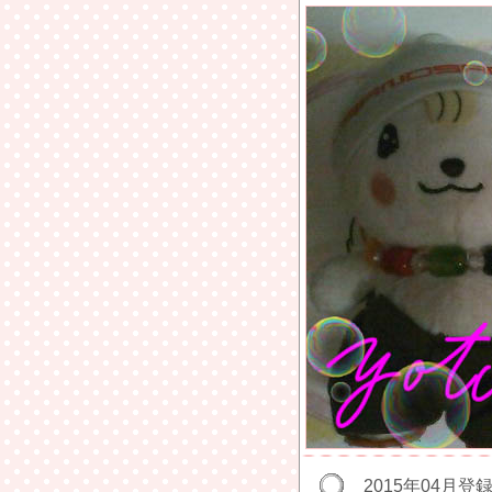
2015年04月登