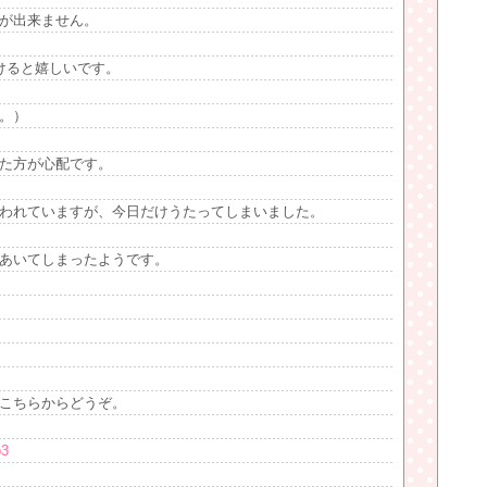
が出来ません。
けると嬉しいです。
。）
た方が心配です。
われていますが、今日だけうたってしまいました。
あいてしまったようです。
こちらからどうぞ。
p3