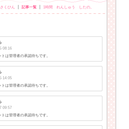
さくひん
記事一覧
1時間 れんしゅう したの。
ち
5
08:16
ントは管理者の承認待ちです。
ち
5
14:05
ントは管理者の承認待ちです。
ち
7
09:57
ントは管理者の承認待ちです。