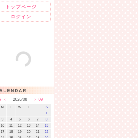
トップページ
ログイン
ALENDAR
7
2026
/
08
09
M
T
W
T
F
S
-
-
-
-
-
1
3
4
5
6
7
8
10
11
12
13
14
15
17
18
19
20
21
22
24
25
26
27
28
29