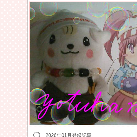
2026年01月登録記事