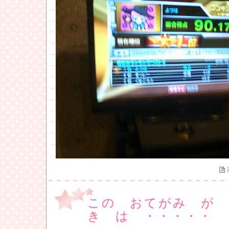
この おてがみ が
き は ・・・・・